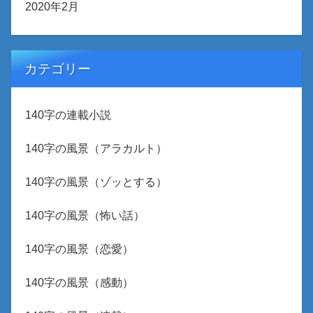
2020年2月
カテゴリー
140字の連載小説
140字の風景（アラカルト）
140字の風景（ゾッとする）
140字の風景（怖い話）
140字の風景（恋愛）
140字の風景（感動）