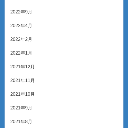
2022年9月
2022年4月
2022年2月
2022年1月
2021年12月
2021年11月
2021年10月
2021年9月
2021年8月