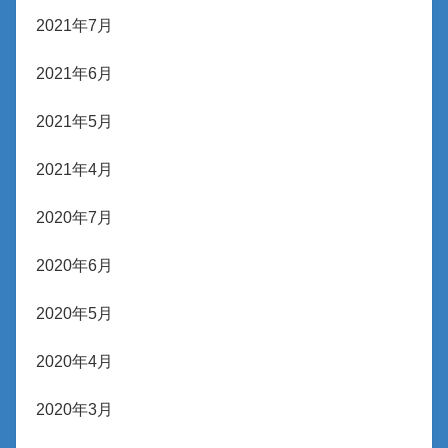
2021年7月
2021年6月
2021年5月
2021年4月
2020年7月
2020年6月
2020年5月
2020年4月
2020年3月