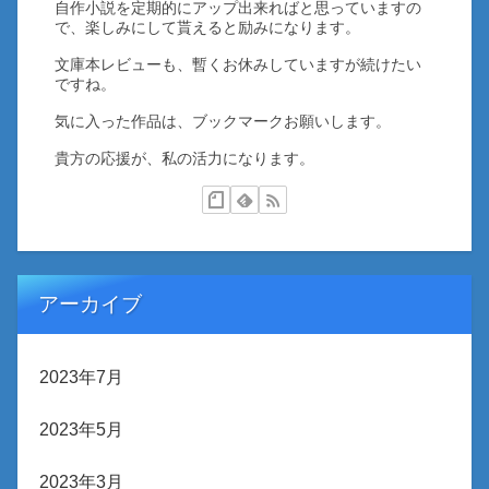
自作小説を定期的にアップ出来ればと思っていますの
で、楽しみにして貰えると励みになります。
文庫本レビューも、暫くお休みしていますが続けたい
ですね。
気に入った作品は、ブックマークお願いします。
貴方の応援が、私の活力になります。
アーカイブ
2023年7月
2023年5月
2023年3月