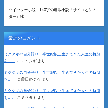
ツイッター小説 140字の連載小説『サイコとシス
ター』④
最近のコメント
ミクタギの自分語り 半世紀以上生きてきた人生の軌跡
を…。
に
ミクタギ
より
ミクタギの自分語り 半世紀以上生きてきた人生の軌跡
を…。
に
藤田めぐる
より
ミクタギの自分語り 半世紀以上生きてきた人生の軌跡
を…。
に
ミクタギ
より