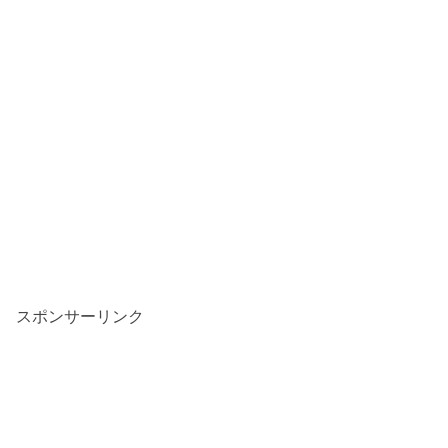
スポンサーリンク