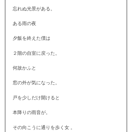
忘れぬ光景がある。
ある雨の夜
夕飯を終えた僕は
２階の自室に戻った。
何故かふと
窓の外が気になった。
戸を少しだけ開けると
本降りの雨音が。
その向こうに通りを歩く女 。