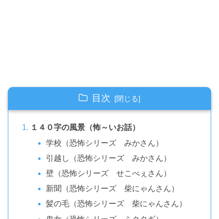
目次
１４０字の風景（怖～いお話）
学校（恐怖シリーズ みかさん）
引越し（恐怖シリーズ みかさん）
壁（恐怖シリーズ せこべぇさん）
新聞（恐怖シリーズ 柴にゃんさん）
髪の毛（恐怖シリーズ 柴にゃんさん）