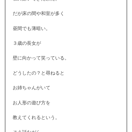
だが床の間や和室が多く
昼間でも薄暗い。
３歳の長女が
壁に向かって笑っている。
どうしたの？と尋ねると
お姉ちゃんがいて
お人形の遊び方を
教えてくれるという。