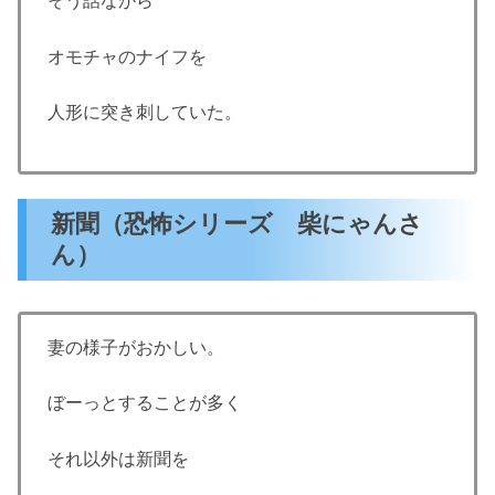
そう話ながら
オモチャのナイフを
人形に突き刺していた。
新聞（恐怖シリーズ 柴にゃんさ
ん）
妻の様子がおかしい。
ぼーっとすることが多く
それ以外は新聞を