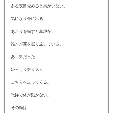
ある夜目覚めると男がいない。
気になり外に出る。
あたりを探すと墓地が。
誰かが墓を掘り返している。
あ！男だった。
ゆっくり振り返り
こちらへ走ってくる。
恐怖で体が動かない。
その顔は