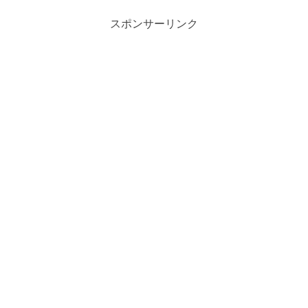
スポンサーリンク