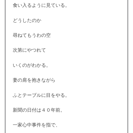
食い入るように見ている。
どうしたのか
尋ねてもうわの空
次第にやつれて
いくのがわかる。
妻の肩を抱きながら
ふとテーブルに目をやる。
新聞の日付は４０年前。
一家心中事件を指で、