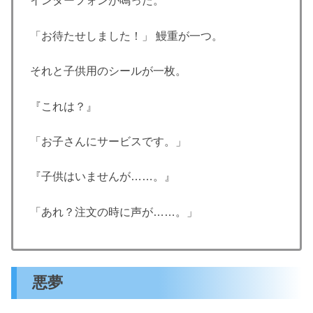
インターフォンが鳴った。
「お待たせしました！」 鰻重が一つ。
それと子供用のシールが一枚。
『これは？』
「お子さんにサービスです。」
『子供はいませんが……。』
「あれ？注文の時に声が……。」
悪夢