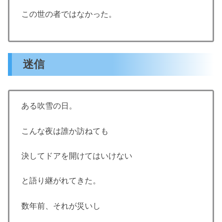
この世の者ではなかった。
迷信
ある吹雪の日。
こんな夜は誰か訪ねても
決してドアを開けてはいけない
と語り継がれてきた。
数年前、それが災いし