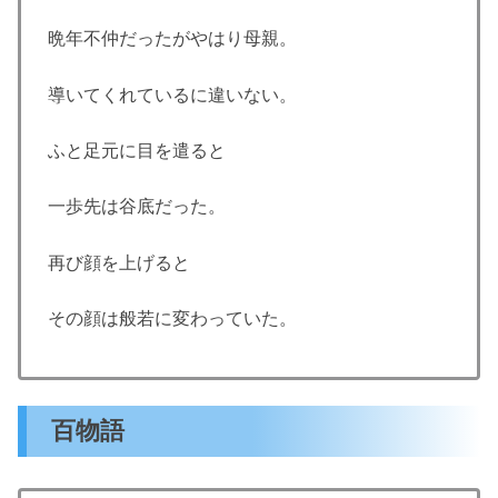
晩年不仲だったがやはり母親。
導いてくれているに違いない。
ふと足元に目を遣ると
一歩先は谷底だった。
再び顔を上げると
その顔は般若に変わっていた。
百物語