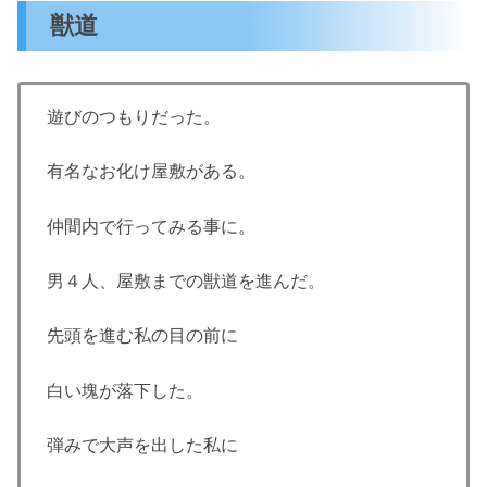
獣道
遊びのつもりだった。
有名なお化け屋敷がある。
仲間内で行ってみる事に。
男４人、屋敷までの獣道を進んだ。
先頭を進む私の目の前に
白い塊が落下した。
弾みで大声を出した私に