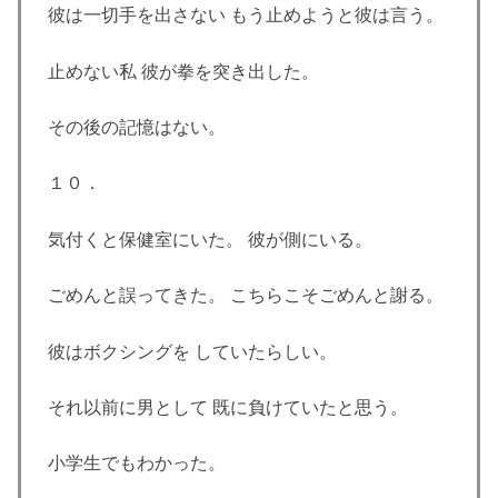
彼は一切手を出さない もう止めようと彼は言う。
止めない私 彼が拳を突き出した。
その後の記憶はない。
１０．
気付くと保健室にいた。 彼が側にいる。
ごめんと誤ってきた。 こちらこそごめんと謝る。
彼はボクシングを していたらしい。
それ以前に男として 既に負けていたと思う。
小学生でもわかった。