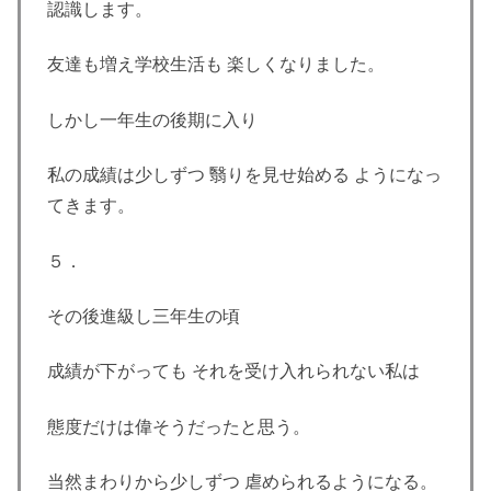
認識します。
友達も増え学校生活も 楽しくなりました。
しかし一年生の後期に入り
私の成績は少しずつ 翳りを見せ始める ようになっ
てきます。
５．
その後進級し三年生の頃
成績が下がっても それを受け入れられない私は
態度だけは偉そうだったと思う。
当然まわりから少しずつ 虐められるようになる。