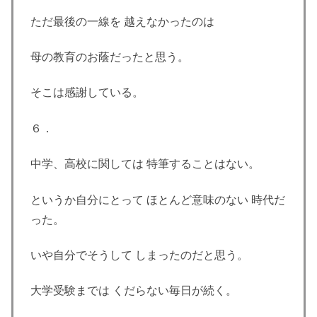
ただ最後の一線を 越えなかったのは
母の教育のお蔭だったと思う。
そこは感謝している。
６．
中学、高校に関しては 特筆することはない。
というか自分にとって ほとんど意味のない 時代だ
った。
いや自分でそうして しまったのだと思う。
大学受験までは くだらない毎日が続く。