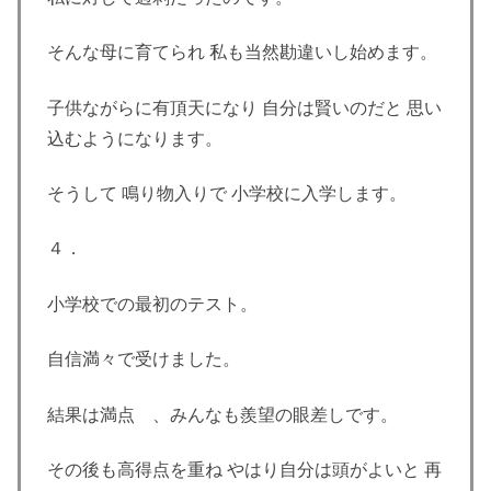
そんな母に育てられ 私も当然勘違いし始めます。
子供ながらに有頂天になり 自分は賢いのだと 思い
込むようになります。
そうして 鳴り物入りで 小学校に入学します。
４．
小学校での最初のテスト。
自信満々で受けました。
結果は満点 、みんなも羨望の眼差しです。
その後も高得点を重ね やはり自分は頭がよいと 再