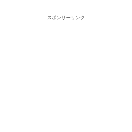
スポンサーリンク