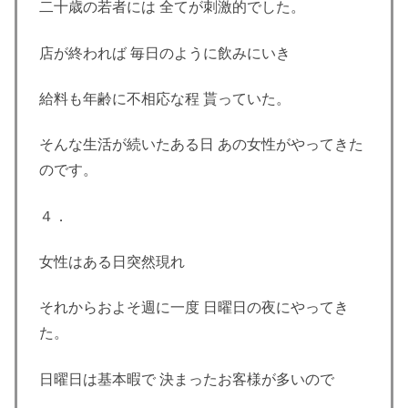
二十歳の若者には 全てが刺激的でした。
店が終われば 毎日のように飲みにいき
給料も年齢に不相応な程 貰っていた。
そんな生活が続いたある日 あの女性がやってきた
のです。
４．
女性はある日突然現れ
それからおよそ週に一度 日曜日の夜にやってき
た。
日曜日は基本暇で 決まったお客様が多いので