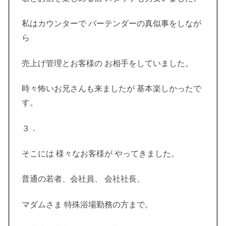
私はカウンターで バーテンダーの真似事をしなが
ら
売上げ管理とお客様の お相手をしていました。
時々怖いお兄さんも来ましたが 基本楽しかったで
す。
３．
そこには 様々なお客様が やってきました。
普通の若者、会社員、 会社社長、
マダムさま 特殊浴場勤務の方まで。