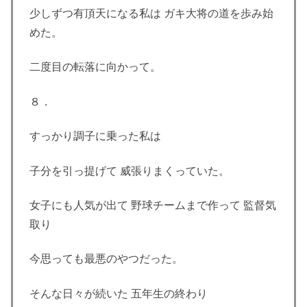
少しずつ有頂天になる私は ガキ大将の道を歩み始
めた。
二度目の転落に向かって。
８．
すっかり調子に乗った私は
子分を引っ提げて 威張りまくっていた。
女子にも人気が出て 野球チームまで作って 監督気
取り
今思っても最悪のやつだった。
そんな日々が続いた 五年生の終わり