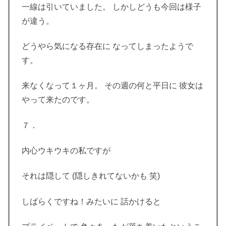
一線は引いていました。 しかしどうも今回は様子
が違う。
どうやら気になる存在に なってしまったようで
す。
来なくなって１ヶ月。 その週の何と平日に 彼女は
やって来たのです。
７．
内心ウキウキの私ですが
それは隠して (隠しきれてないかも 笑)
しばらくですね！みたいに 話かけると