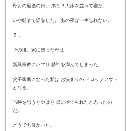
母との最後の日。 弟と３人床を並べて寝た。
いや朝まで話をした。 あの夜は一生忘れない。
５．
その後、家に残った母は
新興宗教にハマり 精神を病んでしまった。
父子家庭になった私は お決まりの ドロップアウト
となる。
当時を思うとやはり 母に捨てられたと思ったの
だ。
どうでも良かった。