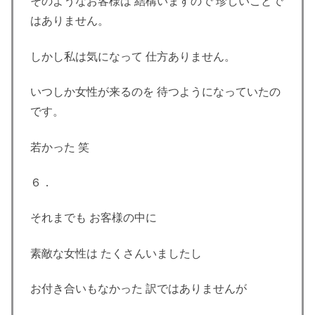
そのようなお客様は 結構いますので 珍しいことで
はありません。
しかし私は気になって 仕方ありません。
いつしか女性が来るのを 待つようになっていたの
です。
若かった 笑
６．
それまでも お客様の中に
素敵な女性は たくさんいましたし
お付き合いもなかった 訳ではありませんが