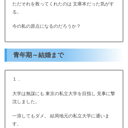
ただそれを救ってくれたのは 文庫本だった気がす
る。
今の私の原点になるのだろうか？
青年期～結婚まで
１．
大学は無謀にも 東京の私立大学を目指し 見事に撃
沈しました。
一浪してもダメ。 結局地元の私立大学に通いま
す。