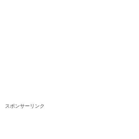
スポンサーリンク