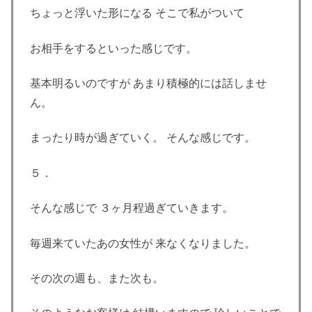
ちょっと浮いた形になる そこで私がついて
お相手をするといった感じです。
基本明るいのですが あまり積極的には話しませ
ん。
まったり時が過ぎていく。 そんな感じです。
５．
そんな感じで ３ヶ月程過ぎていきます。
毎週来ていたあの女性が 来なくなりました。
その次の週も、また次も。