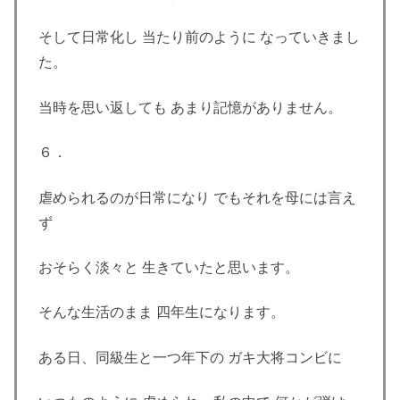
そして日常化し 当たり前のように なっていきまし
た。
当時を思い返しても あまり記憶がありません。
６．
虐められるのが日常になり でもそれを母には言え
ず
おそらく淡々と 生きていたと思います。
そんな生活のまま 四年生になります。
ある日、同級生と一つ年下の ガキ大将コンビに