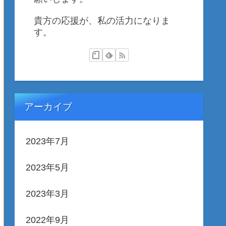
貴方の応援が、私の活力になりま
す。
アーカイブ
2023年7月
2023年5月
2023年3月
2022年9月