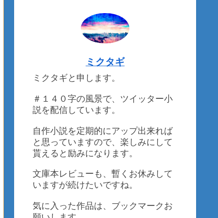
ミクタギ
ミクタギと申します。
＃１４０字の風景で、ツイッター小
説を配信しています。
自作小説を定期的にアップ出来れば
と思っていますので、楽しみにして
貰えると励みになります。
文庫本レビューも、暫くお休みして
いますが続けたいですね。
気に入った作品は、ブックマークお
願いします。