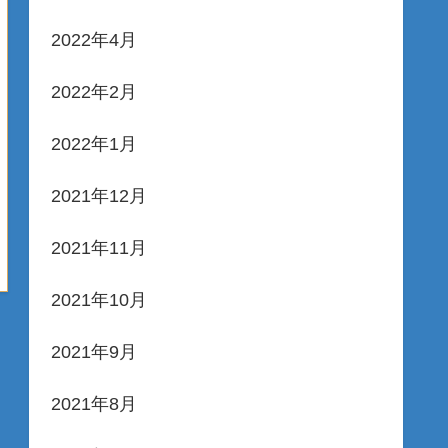
2022年4月
2022年2月
2022年1月
2021年12月
2021年11月
2021年10月
2021年9月
2021年8月