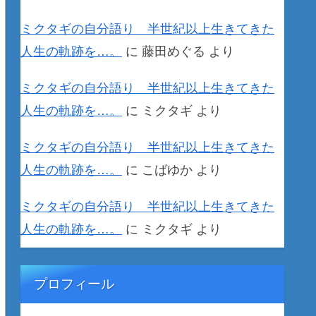
ミクタギの自分語り 半世紀以上生きてきた
人生の軌跡を…。
に
藤田めぐる
より
ミクタギの自分語り 半世紀以上生きてきた
人生の軌跡を…。
に
ミクタギ
より
ミクタギの自分語り 半世紀以上生きてきた
人生の軌跡を…。
に
こばゆか
より
ミクタギの自分語り 半世紀以上生きてきた
人生の軌跡を…。
に
ミクタギ
より
プロフィール