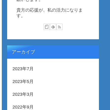
貴方の応援が、私の活力になりま
す。
アーカイブ
2023年7月
2023年5月
2023年3月
2022年9月