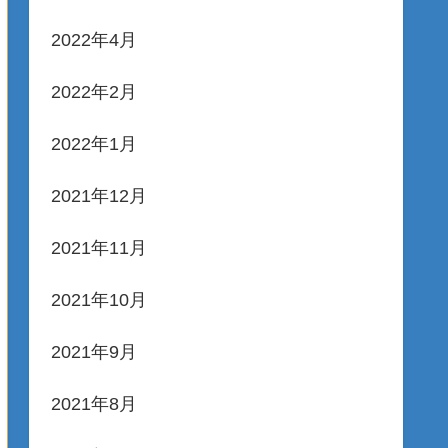
2022年4月
2022年2月
2022年1月
2021年12月
2021年11月
2021年10月
2021年9月
2021年8月