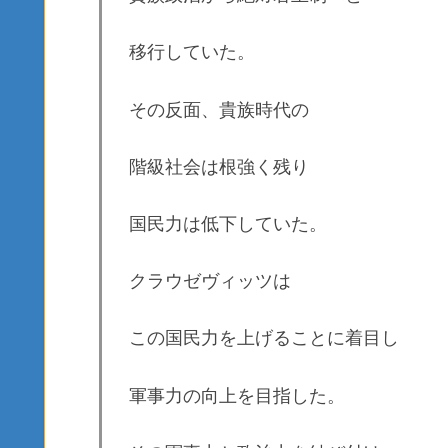
移行していた。
その反面、貴族時代の
階級社会は根強く残り
国民力は低下していた。
クラウゼヴィッツは
この国民力を上げることに着目し
軍事力の向上を目指した。