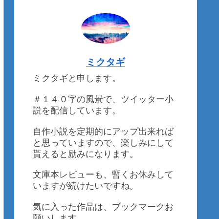
ミクタギ
ミクタギと申します。
＃１４０字の風景で、ツイッター小
説を配信しています。
自作小説を定期的にアップ出来れば
と思っていますので、楽しみにして
貰えると励みになります。
文庫本レビューも、暫くお休みして
いますが続けたいですね。
気に入った作品は、ブックマークお
願いします。