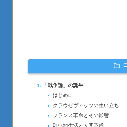
「戦争論」の誕生
はじめに
クラウゼヴィッツの生い立ち
フランス革命とその影響
駐屯地生活と人間形成