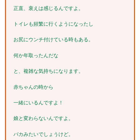
正直、衰えは感じるんですよ。
トイレも頻繁に行くようになったし
お尻にウンチ付けている時もある。
何か年取ったんだな
と、複雑な気持ちになります。
赤ちゃんの時から
一緒にいるんですよ！
娘と変わらないんですよ。
バカみたいでしょうけど。