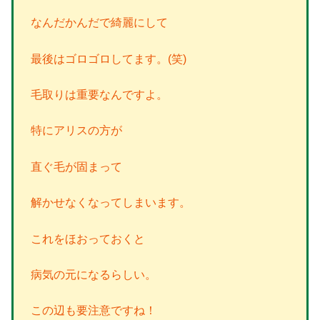
なんだかんだで綺麗にして
最後はゴロゴロしてます。(笑)
毛取りは重要なんですよ。
特にアリスの方が
直ぐ毛が固まって
解かせなくなってしまいます。
これをほおっておくと
病気の元になるらしい。
この辺も要注意ですね！