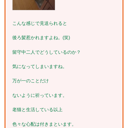
こんな感じで見送られると
後ろ髪惹かれますよね。(笑)
留守中二人でどうしているのか？
気になってしまいますね。
万が一のことだけ
ないように祈っています。
老猫と生活している以上
色々な心配は付きまといます。