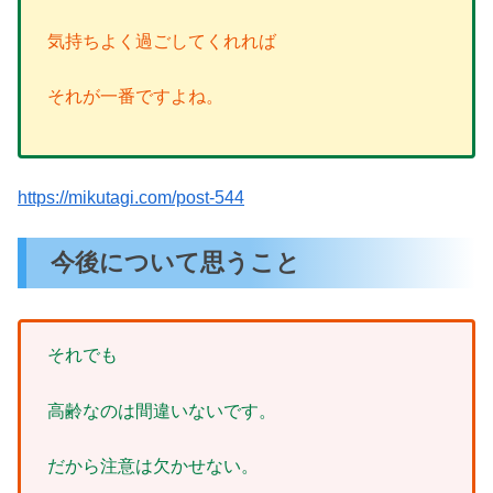
気持ちよく過ごしてくれれば
それが一番ですよね。
https://mikutagi.com/post-544
今後について思うこと
それでも
高齢なのは間違いないです。
だから注意は欠かせない。