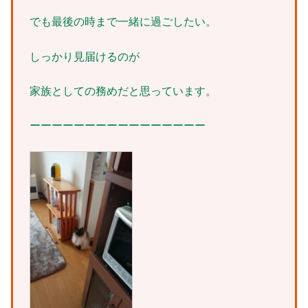
でも最後の時まで一緒に過ごしたい。
しっかり見届けるのが
家族としての務めだと思っています。
ーーーーーーーーーーーーーーーー