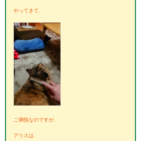
やってきて、
ご満悦なのですが、
アリスは、