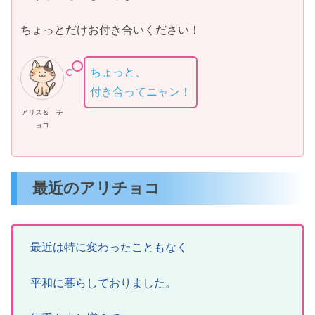
ちょっとだけお付き合いください！
ちょっと、
付き合ってニャン！
アリス＆ チ
ョコ
最近のアリチョコ
最近は特に変わったこともなく
平和に暮らしておりました。