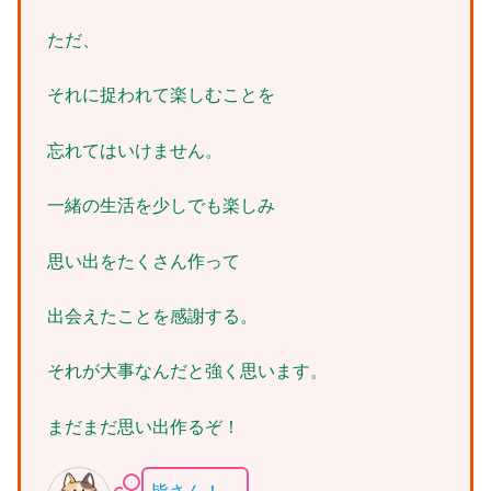
ただ、
それに捉われて楽しむことを
忘れてはいけません。
一緒の生活を少しでも楽しみ
思い出をたくさん作って
出会えたことを感謝する。
それが大事なんだと強く思います。
まだまだ思い出作るぞ！