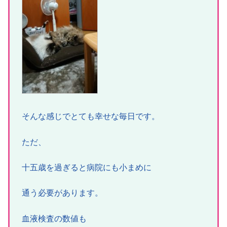
そんな感じでとても幸せな毎日です。
ただ、
十五歳を過ぎると病院にも小まめに
通う必要があります。
血液検査の数値も