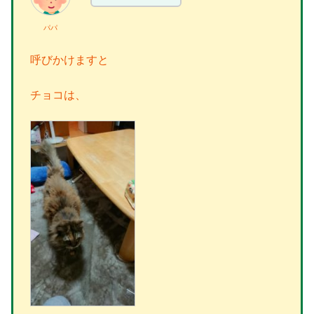
パパ
呼びかけますと
チョコは、