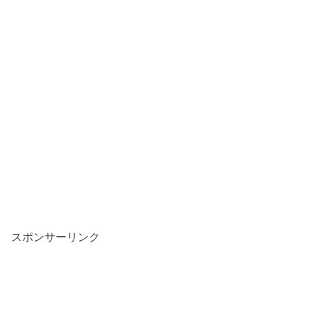
スポンサーリンク