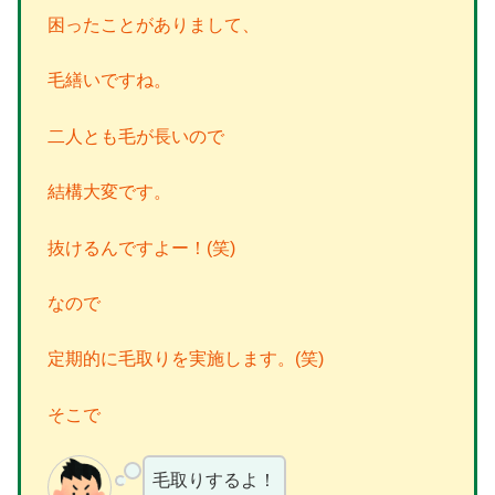
困ったことがありまして、
毛繕いですね。
二人とも毛が長いので
結構大変です。
抜けるんですよー！(笑)
なので
定期的に毛取りを実施します。(笑)
そこで
毛取りするよ！