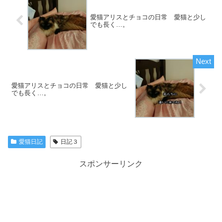
愛猫アリスとチョコの日常 愛猫と少し
でも長く…。
愛猫アリスとチョコの日常 愛猫と少し
でも長く…。
愛猫日記
日記３
スポンサーリンク