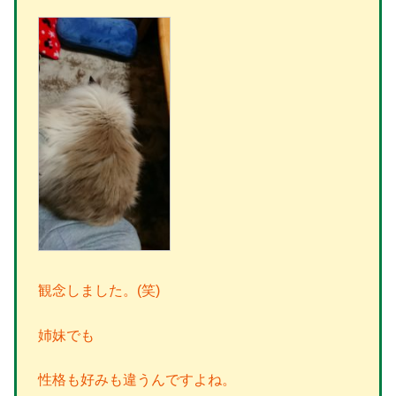
観念しました。(笑)
姉妹でも
性格も好みも違うんですよね。