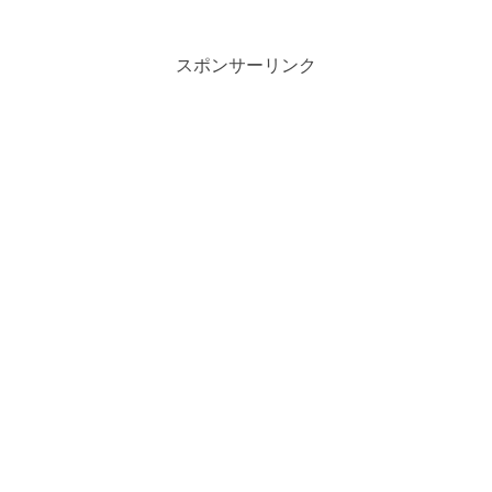
スポンサーリンク