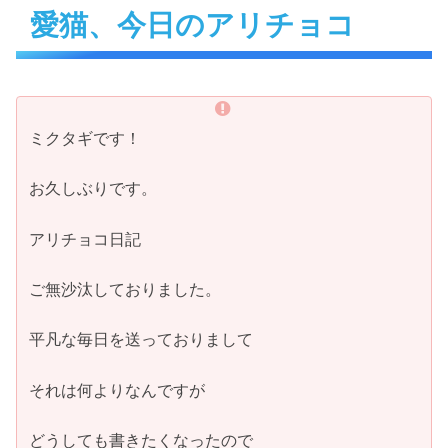
愛猫、今日のアリチョコ
ミクタギです！
お久しぶりです。
アリチョコ日記
ご無沙汰しておりました。
平凡な毎日を送っておりまして
それは何よりなんですが
どうしても書きたくなったので