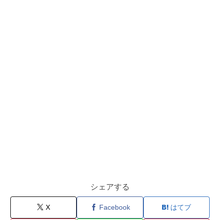
シェアする
X
Facebook
はてブ