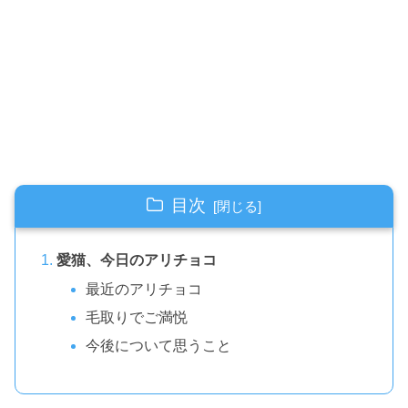
目次
愛猫、今日のアリチョコ
最近のアリチョコ
毛取りでご満悦
今後について思うこと