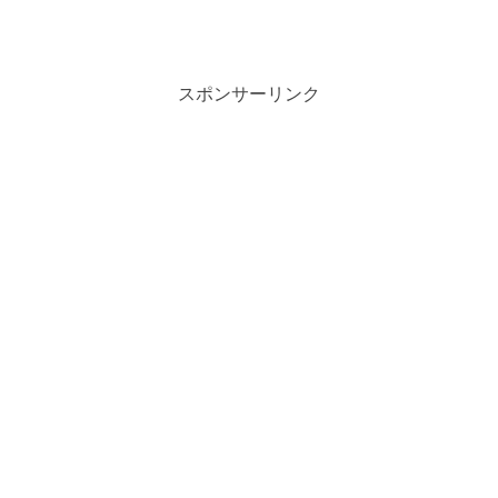
スポンサーリンク