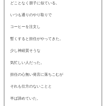
どことなく朋子に似ている。
いつも通りのやり取りで
コーヒーを注文し
暫くすると担任がやってきた。
少し神経質そうな
気忙しい人だった。
担任の心無い発言に落ちこむが
それも仕方のないことと
半ば諦めていた。