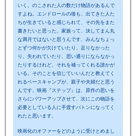
いく。のこされた人の数だけ物語があるんで
すよね。エンドロールの後も、出てきた人た
ちが生きていると感じられて、その先をまた
書きたいと思った。家族って、決してまん丸
な満月ではないと思うんです。みんなちょっ
とずつ何かが欠けていたり、足りなかった
り、失われていたり、思い通りにならなかっ
たりするけれど、それを補ってくれる誰かが
いる。そのことを信じていいんだと教えてく
れるベースキャンプが、親子や夫婦だと思う
んです。映画『ステップ』は、原作の思いを
さらにパワーアップさせて、次にこの物語を
必要としている人に手渡すバトンになってく
れたと思います。
映画化のオファーをどのように受けとめまし