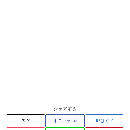
シェアする
X
Facebook
はてブ