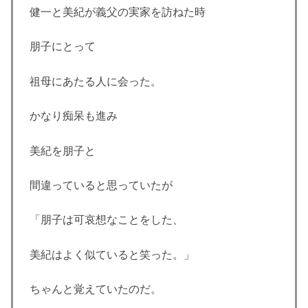
健一と美紀が義父の実家を訪ねた時
朋子にとって
祖母にあたる人に会った。
かなり痴呆も進み
美紀を朋子と
間違っていると思っていたが
「朋子は可哀想なことをした、
美紀はよく似ていると笑った。」
ちゃんと覚えていたのだ。