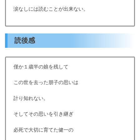
涙なしには読むことが出来ない。
読後感
僅か１歳半の娘を残して
この世を去った朋子の思いは
計り知れない。
そしてその思いを引き継ぎ
必死で大切に育てた健一の