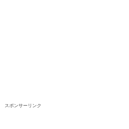
スポンサーリンク