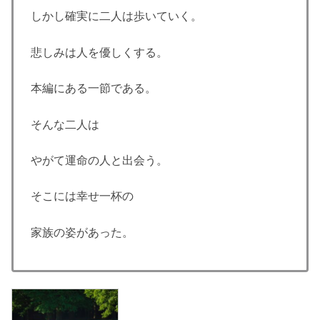
しかし確実に二人は歩いていく。
悲しみは人を優しくする。
本編にある一節である。
そんな二人は
やがて運命の人と出会う。
そこには幸せ一杯の
家族の姿があった。