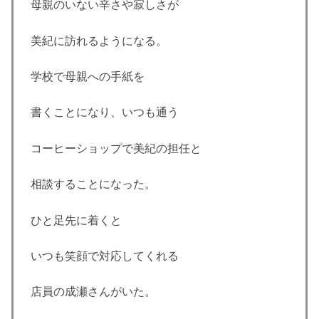
母親のいない辛さや寂しさが
美紀に訪れるようになる。
学校で母親への手紙を
書くことになり、いつも通う
コーヒーショップで美紀の担任と
相談することになった。
ひと足先に着くと
いつも笑顔で対応してくれる
店員の成瀬さんがいた。