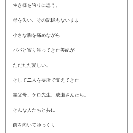
生き様を誇りに思う。
母を失い、その記憶もないまま
小さな胸を痛めながら
パパと寄り添ってきた美紀が
ただただ愛しい。
そして二人を要所で支えてきた
義父母、ケロ先生、成瀬さんたち。
そんな人たちと共に
前を向いてゆっくり