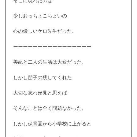
そこに現れたのは
少しおっちょこちょいの
心の優しいケロ先生だった。
ーーーーーーーーーーーーーーーー
美紀と二人の生活は大変だった。
しかし朋子の残してくれた
大切な忘れ形見と思えば
そんなことは全く問題なかった。
しかし保育園から小学校に上がると