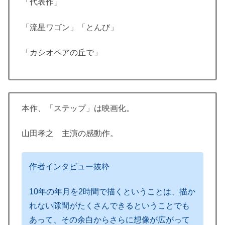
「代表作」
「流星ワゴン」「とんび」
「カシオペアの丘で」
本作、「ステップ」は映画化。
山田孝之 主演の感動作。
作者インタビュー抜粋
10年の年月を2時間で描くということは、描か
れない隙間がたくさんできるということでも
あって、その余白からさらに想像が広がって