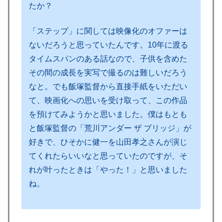
たか？
「ステップ」に関しては映像化のオファーは
ないだろうと思っていたんです。10年に渡る
タイムスパンのある話なので、子供を含めた
その間の成長を実写で撮るのは難しいだろう
なと。でも飯塚監督から直接手紙をいただい
て、映画化への思いを受け取って、この作品
を預けてみようかと思いました。僕はもとも
と飯塚監督の「荒川アンダー ザ ブリッジ」が
好きで、ひそかに健一を山田孝之さんが演じ
てくれたらいいなと思っていたのですが、そ
れが叶ったときは「やった！」と思いました
ね。