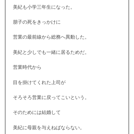
美紀も小学三年生になった。
朋子の死をきっかけに
営業の最前線から総務へ異動した。
美紀と少しでも一緒に居るためだ。
営業時代から
目を掛けてくれた上司が
そろそろ営業に戻ってこいという。
そのためには結婚して
美紀に母親を与えねばならない。