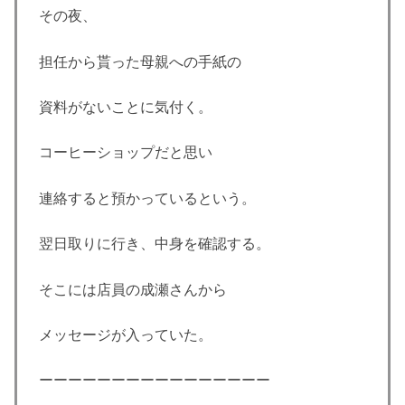
その夜、
担任から貰った母親への手紙の
資料がないことに気付く。
コーヒーショップだと思い
連絡すると預かっているという。
翌日取りに行き、中身を確認する。
そこには店員の成瀬さんから
メッセージが入っていた。
ーーーーーーーーーーーーーーーー