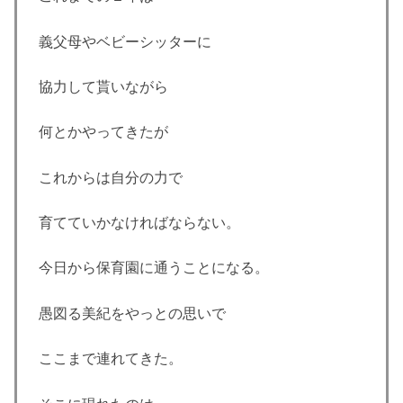
義父母やベビーシッターに
協力して貰いながら
何とかやってきたが
これからは自分の力で
育てていかなければならない。
今日から保育園に通うことになる。
愚図る美紀をやっとの思いで
ここまで連れてきた。