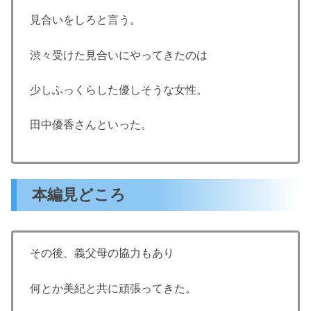
見合いをしろと言う。
渋々受けた見合いにやってきたのは
少しふっくらした優しそうな女性。
田中優香さんといった。
本編見どころ
その後、義父母の協力もあり
何とか美紀と共に頑張ってきた。