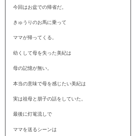
今回はお盆での帰省だ。
きゅうりのお馬に乗って
ママが帰ってくる。
幼くして母を失った美紀は
母の記憶が無い。
本当の意味で母を感じたい美紀は
実は祖母と朋子の話をしていた。
最後に灯篭流しで
ママを送るシーンは