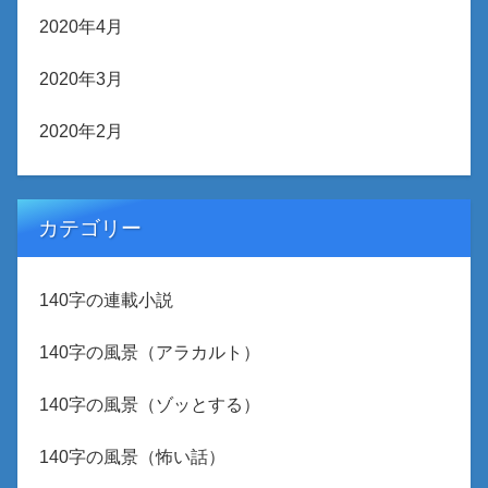
2020年4月
2020年3月
2020年2月
カテゴリー
140字の連載小説
140字の風景（アラカルト）
140字の風景（ゾッとする）
140字の風景（怖い話）