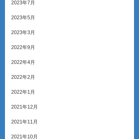
2023年7月
2023年5月
2023年3月
2022年9月
2022年4月
2022年2月
2022年1月
2021年12月
2021年11月
2021年10月