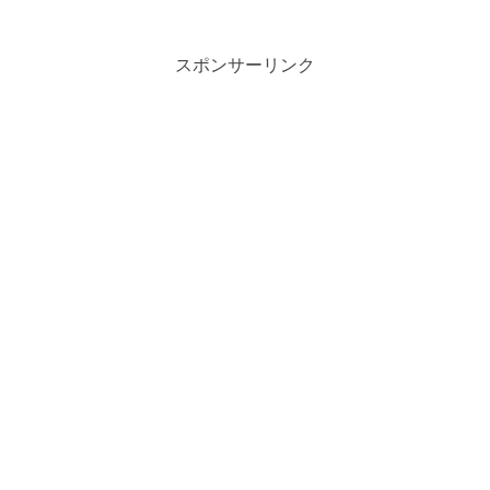
スポンサーリンク