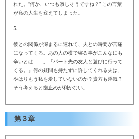
れた。“何か、いつも寂しそうですね？” この言葉
が私の人生を変えてしまった。
5.
彼との関係が深まるに連れて、夫との時間が苦痛
になってくる。あの人の横で寝る事がこんなにも
辛いとは……。『パート先の友人と遊びに行って
くる。』何の疑問も持たずに許してくれる夫は、
やはりもう私を愛していないのか？貴方も浮気？
そう考えると歯止めが利かない。
第３章