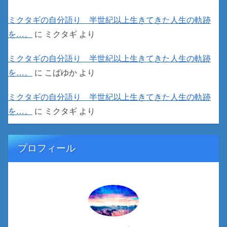
ミクタギの自分語り 半世紀以上生きてきた人生の軌跡
を…。
に
ミクタギ
より
ミクタギの自分語り 半世紀以上生きてきた人生の軌跡
を…。
に
こばゆか
より
ミクタギの自分語り 半世紀以上生きてきた人生の軌跡
を…。
に
ミクタギ
より
プロフィール