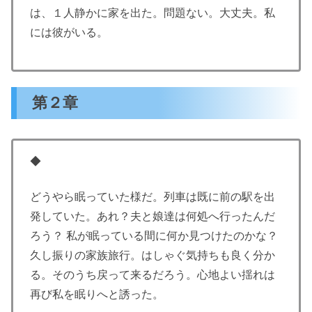
は、１人静かに家を出た。問題ない。大丈夫。私
には彼がいる。
第２章
◆
どうやら眠っていた様だ。列車は既に前の駅を出
発していた。あれ？夫と娘達は何処へ行ったんだ
ろう？ 私が眠っている間に何か見つけたのかな？
久し振りの家族旅行。はしゃぐ気持ちも良く分か
る。そのうち戻って来るだろう。心地よい揺れは
再び私を眠りへと誘った。