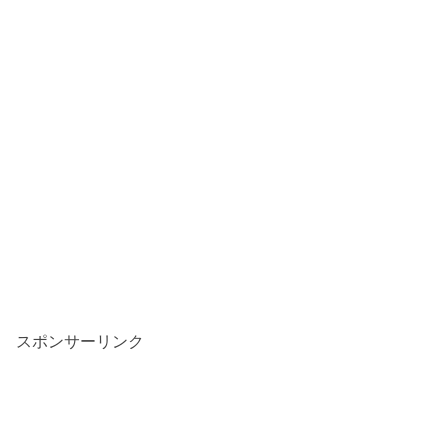
スポンサーリンク