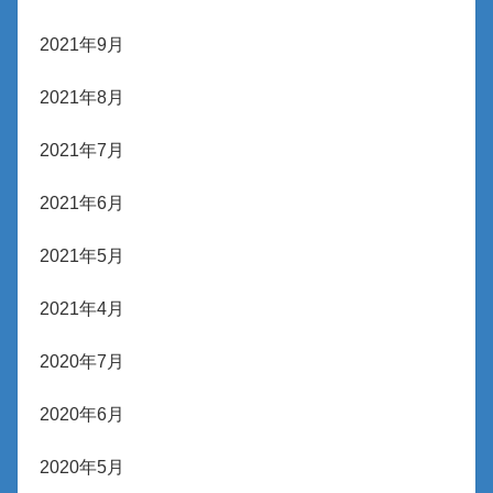
2021年9月
2021年8月
2021年7月
2021年6月
2021年5月
2021年4月
2020年7月
2020年6月
2020年5月