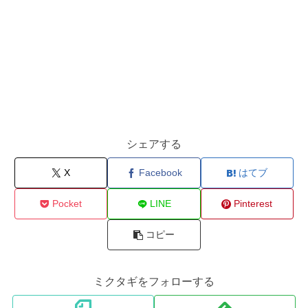
シェアする
X
Facebook
はてブ
Pocket
LINE
Pinterest
コピー
ミクタギをフォローする