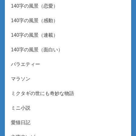
140字の風景（恋愛）
140字の風景（感動）
140字の風景（連載）
140字の風景（面白い）
バラエティー
マラソン
ミクタギの世にも奇妙な物語
ミニ小説
愛猫日記