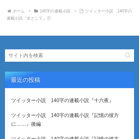
ホーム
140字の連載小説
ツイッター小説 140字の
連載小説『女として』①
最近の投稿
ツイッター小説 140字の連載小説『十六夜』
ツイッター小説 140字の連載小説『記憶の彼方
に……』後編
ツイッター小説 140字の連載小説『記憶の彼方