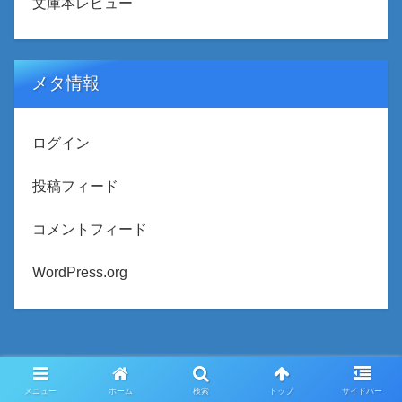
文庫本レビュー
メタ情報
ログイン
投稿フィード
コメントフィード
WordPress.org
メニュー
ホーム
検索
トップ
サイドバー