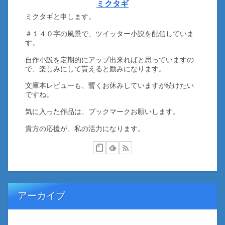
ミクタギ
ミクタギと申します。
＃１４０字の風景で、ツイッター小説を配信していま
す。
自作小説を定期的にアップ出来ればと思っていますの
で、楽しみにして貰えると励みになります。
文庫本レビューも、暫くお休みしていますが続けたい
ですね。
気に入った作品は、ブックマークお願いします。
貴方の応援が、私の活力になります。
アーカイブ