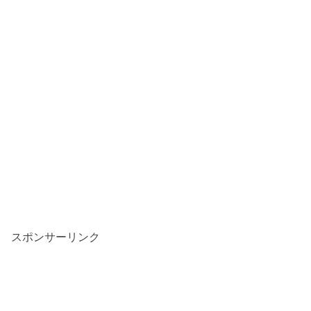
スポンサーリンク