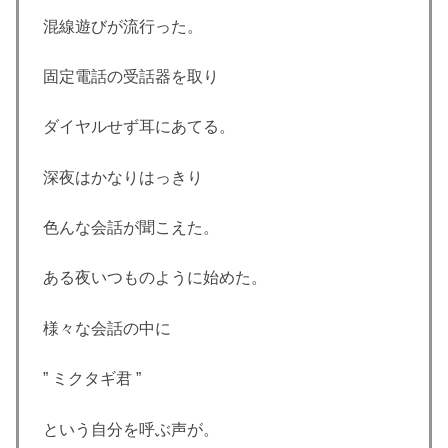
混線遊びが流行った。
固定電話の受話器を取り
ダイヤルせず耳にあてる。
深夜はかなりはっきり
色んな会話が聞こえた。
ある夜いつものように始めた。
様々な会話の中に
” ミクタギ君 ”
という自分を呼ぶ声が。