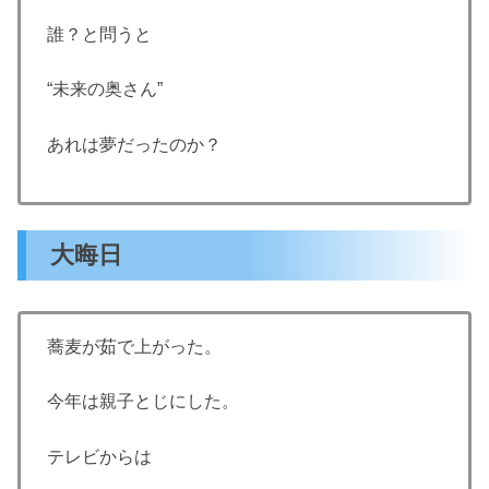
誰？と問うと
“未来の奥さん”
あれは夢だったのか？
大晦日
蕎麦が茹で上がった。
今年は親子とじにした。
テレビからは