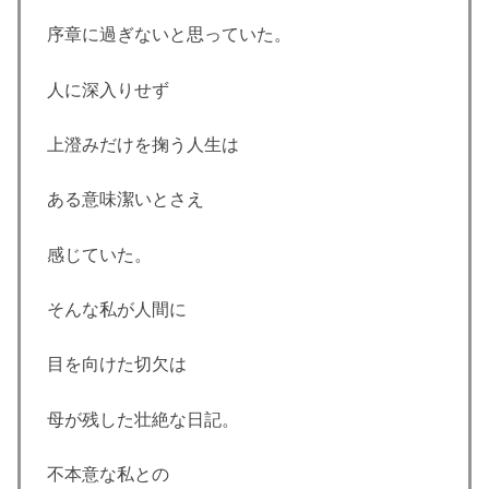
序章に過ぎないと思っていた。
人に深入りせず
上澄みだけを掬う人生は
ある意味潔いとさえ
感じていた。
そんな私が人間に
目を向けた切欠は
母が残した壮絶な日記。
不本意な私との