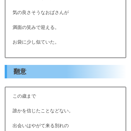
気の良さそうなおばさんが
満面の笑みで迎える。
お袋に少し似ていた。
翻意
この歳まで
誰かを信じたことなどない。
出会いはやがて来る別れの