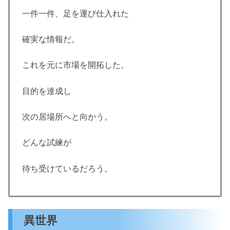
一件一件、足を運び仕入れた
確実な情報だ。
これを元に市場を開拓した。
目的を達成し
次の居場所へと向かう。
どんな試練が
待ち受けているだろう。
異世界