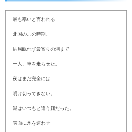
最も寒いと言われる
北国のこの時期。
結局眠れず最寄りの湖まで
一人、車を走らせた。
夜はまだ完全には
明け切ってきない。
湖はいつもと違う顔だった。
表面に氷を這わせ