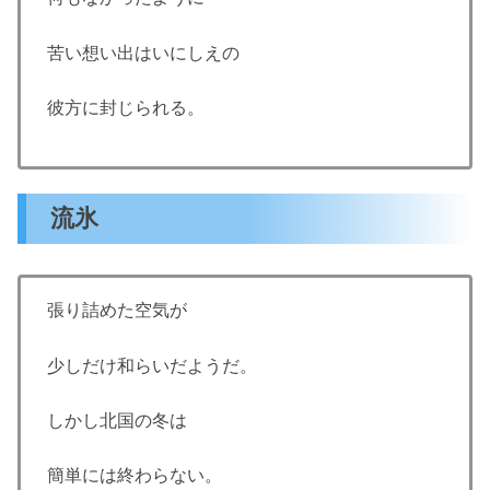
苦い想い出はいにしえの
彼方に封じられる。
流氷
張り詰めた空気が
少しだけ和らいだようだ。
しかし北国の冬は
簡単には終わらない。