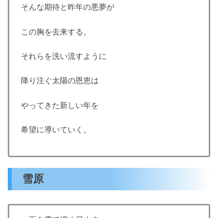
そんな期待と昨年の悪夢が
この胸を去来する。
それらを洗い流すように
降り注ぐ太陽の恩恵は
やってきた新しい年を
希望に導いていく。
雪原