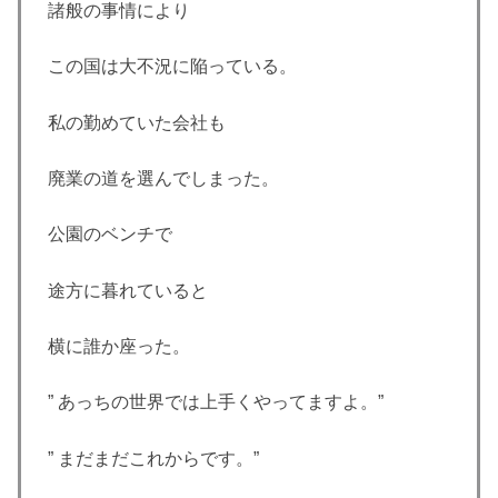
諸般の事情により
この国は大不況に陥っている。
私の勤めていた会社も
廃業の道を選んでしまった。
公園のベンチで
途方に暮れていると
横に誰か座った。
” あっちの世界では上手くやってますよ。”
” まだまだこれからです。”