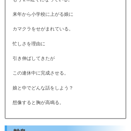
来年から小学校に上がる娘に
カマクラをせがまれている。
忙しさを理由に
引き伸ばしてきたが
この連休中に完成させる。
娘と中でどんな話をしよう？
想像すると胸が高鳴る。