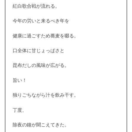
紅白歌合戦が流れる。
今年の労いと来るべき年を
健康に過ごすため蕎麦を啜る。
口全体に甘じょっぱさと
昆布だしの風味が広がる。
旨い！
独りごちながら汁を飲み干す。
丁度、
除夜の鐘が聞こえてきた。