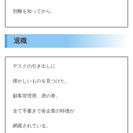
別離を知ってから。
退職
デスクの引き出しに
懐かしいものを見つけた。
顧客管理用、虎の巻。
全て手書きで各企業の特徴が
網羅されている。