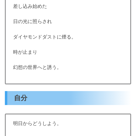
差し込み始めた
日の光に照らされ
ダイヤモンドダストに煙る。
時が止まり
幻想の世界へと誘う。
自分
明日からどうしよう。