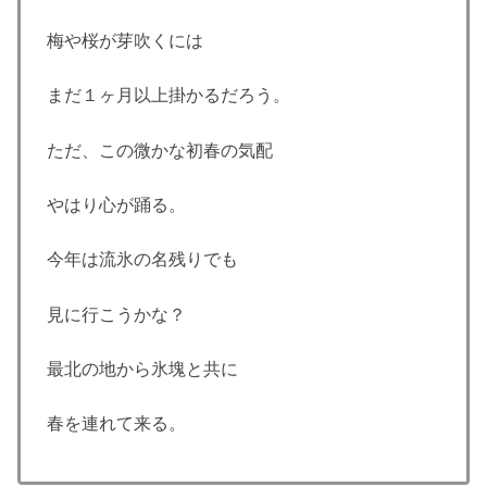
梅や桜が芽吹くには
まだ１ヶ月以上掛かるだろう。
ただ、この微かな初春の気配
やはり心が踊る。
今年は流氷の名残りでも
見に行こうかな？
最北の地から氷塊と共に
春を連れて来る。