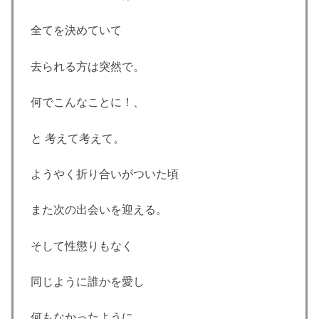
全てを決めていて
去られる方は突然で。
何でこんなことに！、
と 考えて考えて。
ようやく折り合いがついた頃
また次の出会いを迎える。
そして性懲りもなく
同じように誰かを愛し
何もなかったように