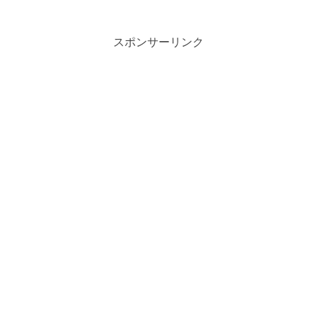
スポンサーリンク