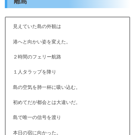
離島
見えていた島の外観は
港へと向かい姿を変えた。
２時間のフェリー航路
１人タラップを降り
島の空気を肺一杯に吸い込む。
初めてだが都会とは大違いだ。
島で唯一の信号を渡り
本日の宿に向かった。