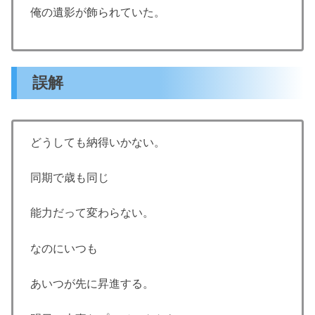
俺の遺影が飾られていた。
誤解
どうしても納得いかない。
同期で歳も同じ
能力だって変わらない。
なのにいつも
あいつが先に昇進する。