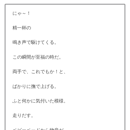
にゃ～！
精一杯の
鳴き声で駆けてくる。
この瞬間が至福の時だ。
両手で、これでもか！と、
ばかりに撫で上げる。
ふと何かに気付いた模様。
走りだす。