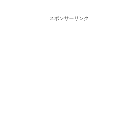
スポンサーリンク