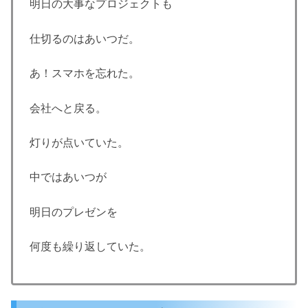
明日の大事なプロジェクトも
仕切るのはあいつだ。
あ！スマホを忘れた。
会社へと戻る。
灯りが点いていた。
中ではあいつが
明日のプレゼンを
何度も繰り返していた。