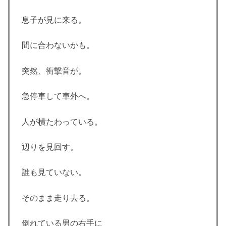
息子が見に来る。
間に合わないかも。
突然、衝撃音が。
急停車して車外へ。
人が横たわっている。
辺りを見回す。
誰も見ていない。
そのまま走り去る。
倒れている男の右手に