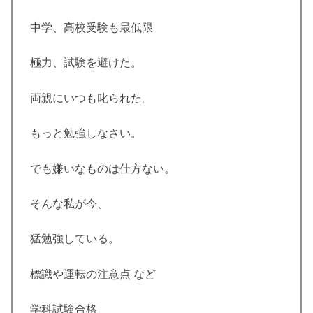
中学、高校受験も最低限
極力、試験を避けた。
両親にいつも叱られた。
もっと勉強しなさい。
でも嫌いなものは仕方ない。
そんな私が今、
猛勉強している。
標識や運転の注意点 など
学科試験合格