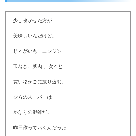
少し寝かせた方が
美味しいんだけど。
じゃがいも、ニンジン
玉ねぎ、豚肉 、次々と
買い物かごに放り込む。
夕方のスーパーは
かなりの混雑だ。
昨日作っておくんだった。