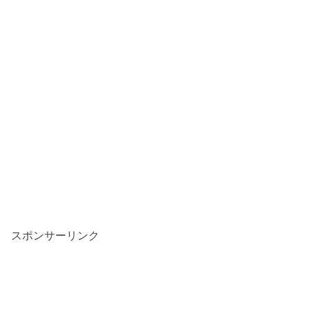
スポンサーリンク