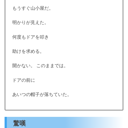
もうすぐ山小屋だ。
明かりが見えた。
何度もドアを叩き
助けを求める。
開かない。 このままでは。
ドアの前に
あいつの帽子が落ちていた。
驚嘆