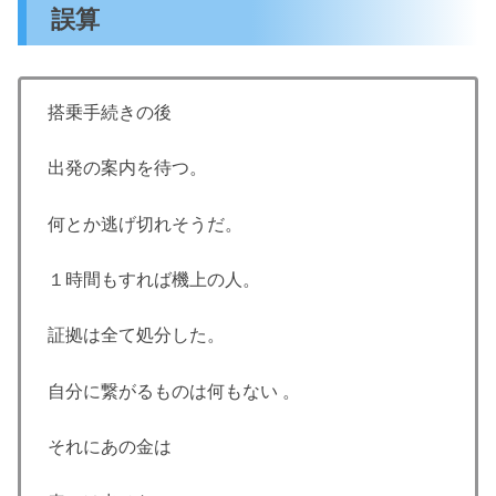
誤算
搭乗手続きの後
出発の案内を待つ。
何とか逃げ切れそうだ。
１時間もすれば機上の人。
証拠は全て処分した。
自分に繋がるものは何もない 。
それにあの金は