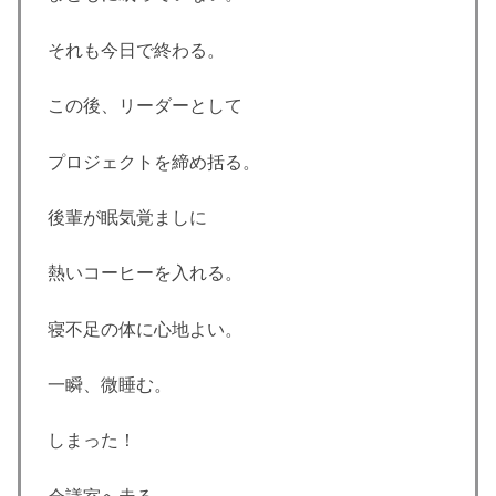
それも今日で終わる。
この後、リーダーとして
プロジェクトを締め括る。
後輩が眠気覚ましに
熱いコーヒーを入れる。
寝不足の体に心地よい。
一瞬、微睡む。
しまった！