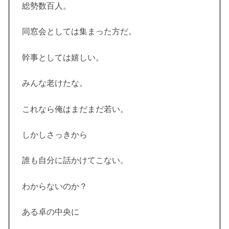
総勢数百人。
同窓会としては集まった方だ。
幹事としては嬉しい。
みんな老けたな。
これなら俺はまだまだ若い。
しかしさっきから
誰も自分に話かけてこない。
わからないのか？
ある卓の中央に