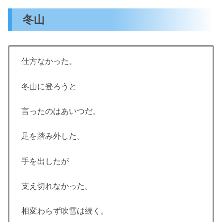
冬山
仕方なかった。
冬山に登ろうと
言ったのはあいつだ。
足を踏み外した。
手を出したが
支え切れなかった。
相変わらず吹雪は続く。