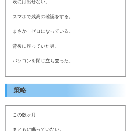
表には出せない。
スマホで残高の確認をする。
まさか！ゼロになっている。
背後に座っていた男。
パソコンを閉じ立ち去った。
策略
この数ヶ月
まともに眠っていない。