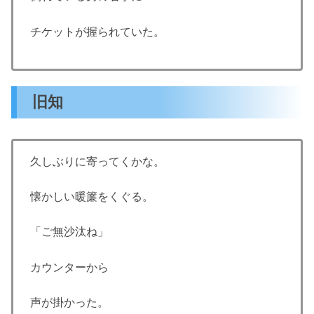
チケットが握られていた。
旧知
久しぶりに寄ってくかな。
懐かしい暖簾をくぐる。
「ご無沙汰ね」
カウンターから
声が掛かった。