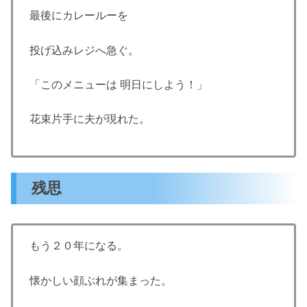
最後にカレールーを
投げ込みレジへ急ぐ。
「このメニューは 明日にしよう！」
花束片手に夫が現れた。
残思
もう２０年になる。
懐かしい顔ぶれが集まった。