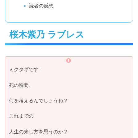
読者の感想
桜木紫乃 ラブレス
ミクタギです！
死の瞬間、
何を考えるんでしょうね？
これまでの
人生の来し方を思うのか？