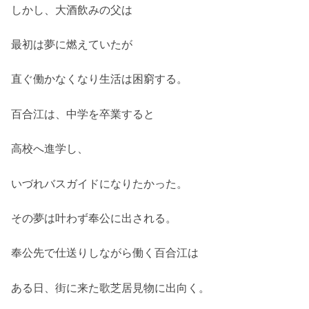
しかし、大酒飲みの父は
最初は夢に燃えていたが
直ぐ働かなくなり生活は困窮する。
百合江は、中学を卒業すると
高校へ進学し、
いづれバスガイドになりたかった。
その夢は叶わず奉公に出される。
奉公先で仕送りしながら働く百合江は
ある日、街に来た歌芝居見物に出向く。