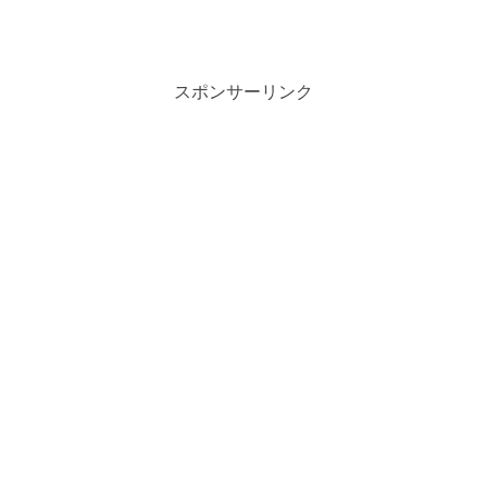
スポンサーリンク