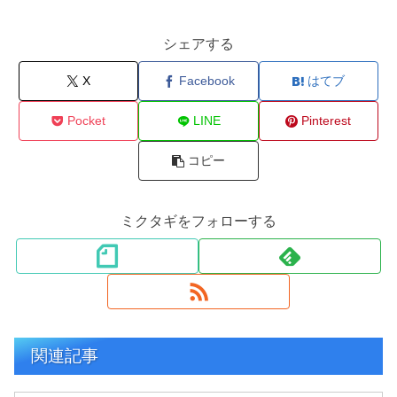
シェアする
X
Facebook
はてブ
Pocket
LINE
Pinterest
コピー
ミクタギをフォローする
関連記事