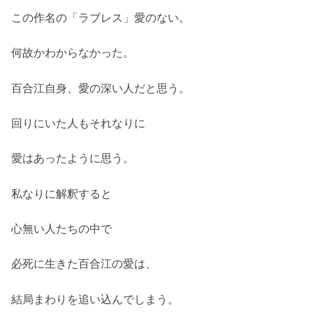
この作名の「ラブレス」愛のない。
何故かわからなかった。
百合江自身、愛の深い人だと思う。
回りにいた人もそれなりに
愛はあったように思う。
私なりに解釈すると
心無い人たちの中で
必死に生きた百合江の愛は、
結局まわりを追い込んでしまう。