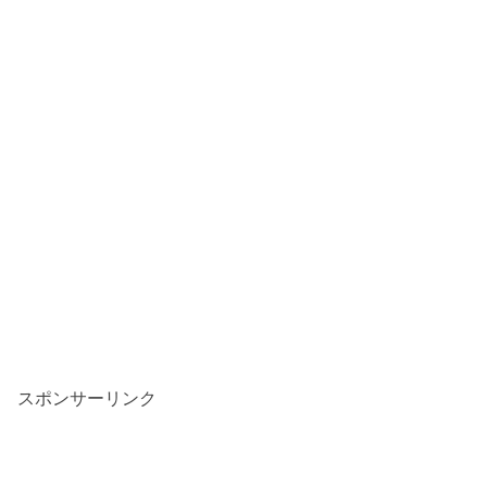
スポンサーリンク