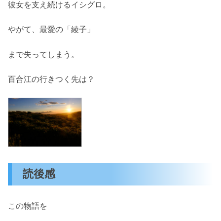
彼女を支え続けるイシグロ。
やがて、最愛の「綾子」
まで失ってしまう。
百合江の行きつく先は？
読後感
この物語を