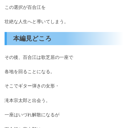
この選択が百合江を
壮絶な人生へと導いてしまう。
本編見どころ
その後、百合江は歌芝居の一座で
各地を回ることになる。
そこでギター弾きの女形・
滝本宗太郎と出会う。
一座はいづれ解散になるが