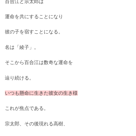
百合江と宗太郎は
運命を共にすることになり
彼の子を宿すことになる。
名は「綾子」。
そこから百合江は数奇な運命を
辿り続ける。
いつも懸命に生きた彼女の生き様
これが焦点である。
宗太郎、その後現れる高樹、