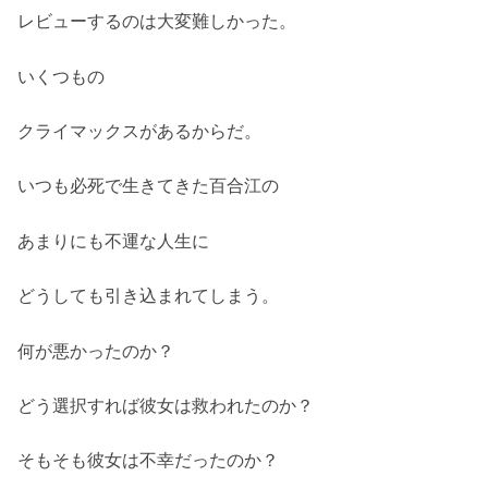
レビューするのは大変難しかった。
いくつもの
クライマックスがあるからだ。
いつも必死で生きてきた百合江の
あまりにも不運な人生に
どうしても引き込まれてしまう。
何が悪かったのか？
どう選択すれば彼女は救われたのか？
そもそも彼女は不幸だったのか？