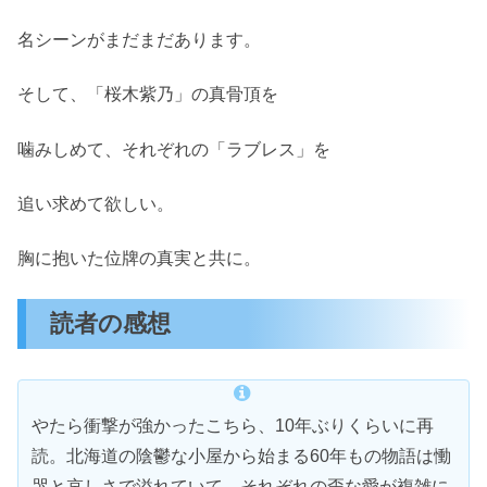
名シーンがまだまだあります。
そして、「桜木紫乃」の真骨頂を
噛みしめて、それぞれの「ラブレス」を
追い求めて欲しい。
胸に抱いた位牌の真実と共に。
読者の感想
やたら衝撃が強かったこちら、10年ぶりくらいに再
読。北海道の陰鬱な小屋から始まる60年もの物語は慟
哭と哀しさで溢れていて、それぞれの歪な愛が複雑に