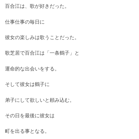
百合江は、歌が好きだった。
仕事仕事の毎日に
彼女の楽しみは歌うことだった。
歌芝居で百合江は「一条鶴子」と
運命的な出会いをする。
そして彼女は鶴子に
弟子にして欲しいと頼み込む。
その日を最後に彼女は
町を出る事となる。