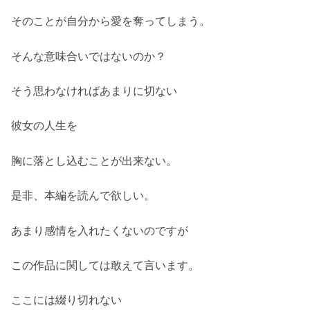
そのことが自分から愛を奪ってしまう。
そんな意味合いではないのか？
そう思わなければあまりに切ない
彼女の人生を
胸に落とし込むことが出来ない。
是非、本編を読んで欲しい。
あまり感情を入れたくないのですが
この作品に関しては敢えて言います。
ここには綴り切れない