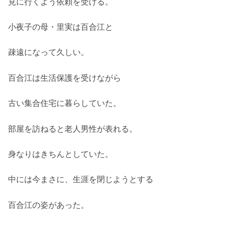
見に行くよう依頼を受ける。
小夜子の母・里実は百合江と
疎遠になって久しい。
百合江は生活保護を受けながら
古い集合住宅に暮らしていた。
部屋を訪ねると老人男性が表れる。
身なりはきちんとしていた。
中には今まさに、生涯を閉じようとする
百合江の姿があった。