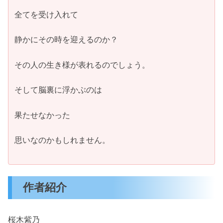
全てを受け入れて
静かにその時を迎えるのか？
その人の生き様が表れるのでしょう。
そして脳裏に浮かぶのは
果たせなかった
思いなのかもしれません。
作者紹介
桜木紫乃