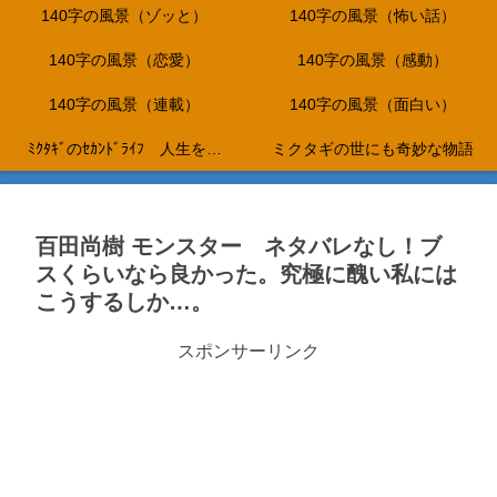
140字の風景（ゾッと）
140字の風景（怖い話）
140字の風景（恋愛）
140字の風景（感動）
140字の風景（連載）
140字の風景（面白い）
ﾐｸﾀｷﾞのｾｶﾝﾄﾞﾗｲﾌ 人生を折り返し、これからは、やりたいこと
ミクタギの世にも奇妙な物語
百田尚樹 モンスター ネタバレなし！ブ
スくらいなら良かった。究極に醜い私には
こうするしか…。
スポンサーリンク