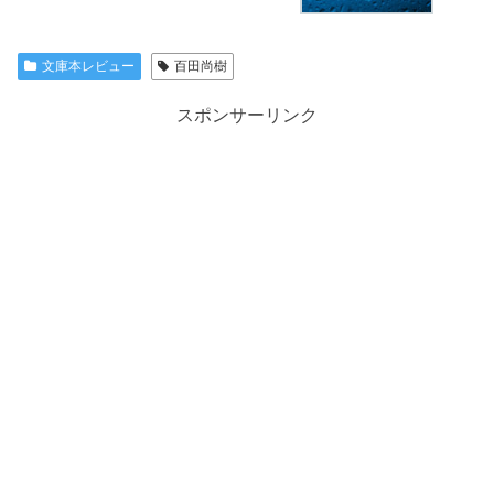
文庫本レビュー
百田尚樹
スポンサーリンク