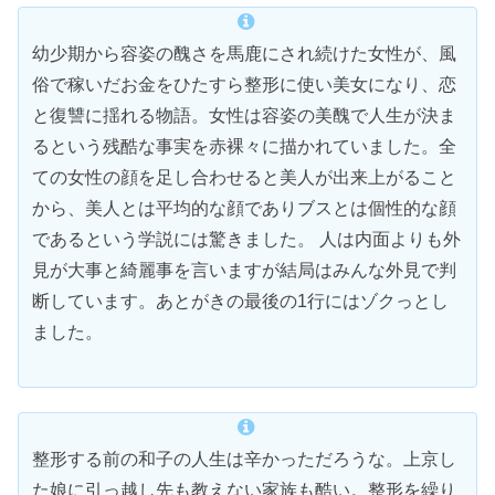
幼少期から容姿の醜さを馬鹿にされ続けた女性が、風
俗で稼いだお金をひたすら整形に使い美女になり、恋
と復讐に揺れる物語。女性は容姿の美醜で人生が決ま
るという残酷な事実を赤裸々に描かれていました。全
ての女性の顔を足し合わせると美人が出来上がること
から、美人とは平均的な顔でありブスとは個性的な顔
であるという学説には驚きました。 人は内面よりも外
見が大事と綺麗事を言いますが結局はみんな外見で判
断しています。あとがきの最後の1行にはゾクっとし
ました。
整形する前の和子の人生は辛かっただろうな。上京し
た娘に引っ越し先も教えない家族も酷い。整形を繰り