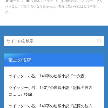
ホーム
文庫本レビュー
百田尚樹 モンスター ネタ
バレなし！ブスくらいなら良かった。究極に醜い私にはこうするし
か…。
最近の投稿
ツイッター小説 140字の連載小説『十六夜』
ツイッター小説 140字の連載小説『記憶の彼方
に……』後編
ツイッター小説 140字の連載小説『記憶の彼方