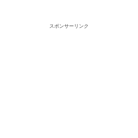
スポンサーリンク