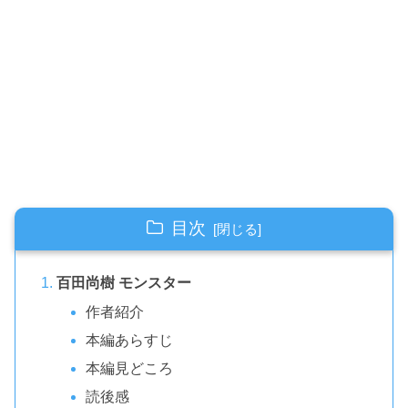
目次
百田尚樹 モンスター
作者紹介
本編あらすじ
本編見どころ
読後感