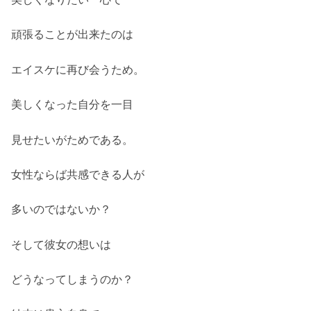
頑張ることが出来たのは
エイスケに再び会うため。
美しくなった自分を一目
見せたいがためである。
女性ならば共感できる人が
多いのではないか？
そして彼女の想いは
どうなってしまうのか？