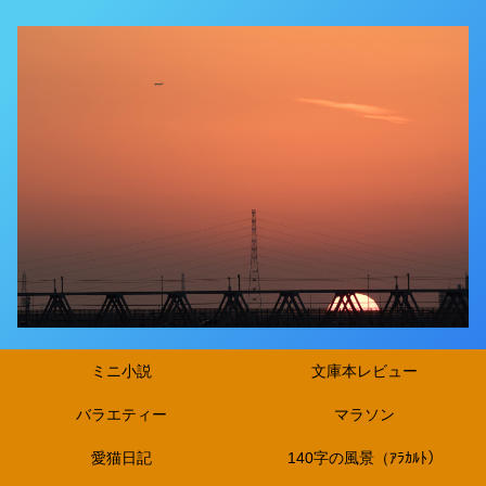
ミニ小説
文庫本レビュー
バラエティー
マラソン
愛猫日記
140字の風景（ｱﾗｶﾙﾄ）