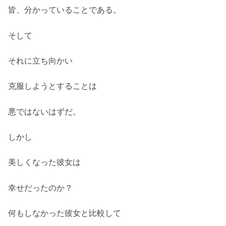
皆、分かっていることである。
そして
それに立ち向かい
克服しようとすることは
悪ではないはずだ。
しかし
美しくなった彼女は
幸せだったのか？
何もしなかった彼女と比較して