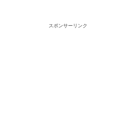
スポンサーリンク