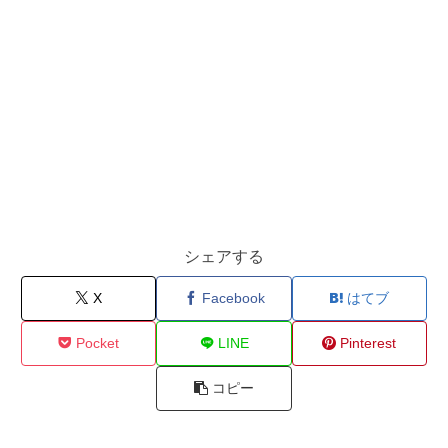
シェアする
X
Facebook
はてブ
Pocket
LINE
Pinterest
コピー