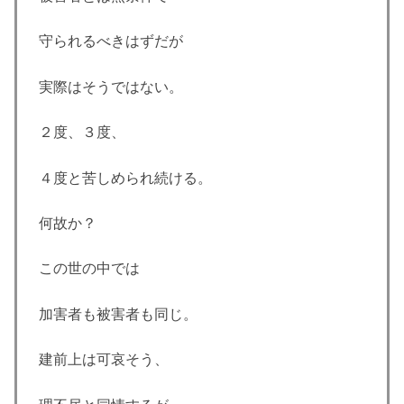
守られるべきはずだが
実際はそうではない。
２度、３度、
４度と苦しめられ続ける。
何故か？
この世の中では
加害者も被害者も同じ。
建前上は可哀そう、