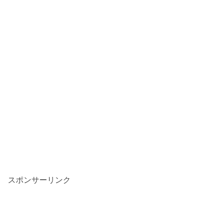
スポンサーリンク