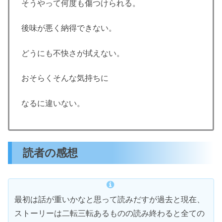
そうやって何度も傷つけられる。
後味が悪く納得できない。
どうにも不快さが拭えない。
おそらくそんな気持ちに
なるに違いない。
読者の感想
最初は話が重いかなと思って読みだすが過去と現在、
ストーリーは二転三転あるものの読み終わると全ての