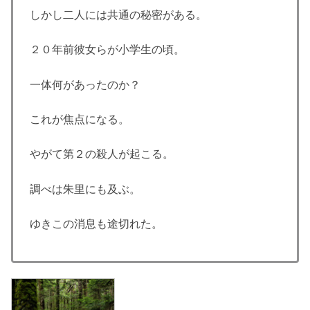
しかし二人には共通の秘密がある。
２０年前彼女らが小学生の頃。
一体何があったのか？
これが焦点になる。
やがて第２の殺人が起こる。
調べは朱里にも及ぶ。
ゆきこの消息も途切れた。