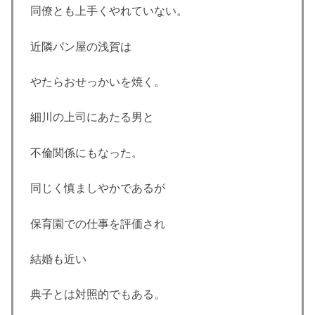
同僚とも上手くやれていない。
近隣パン屋の浅賀は
やたらおせっかいを焼く。
細川の上司にあたる男と
不倫関係にもなった。
同じく慎ましやかであるが
保育園での仕事を評価され
結婚も近い
典子とは対照的でもある。