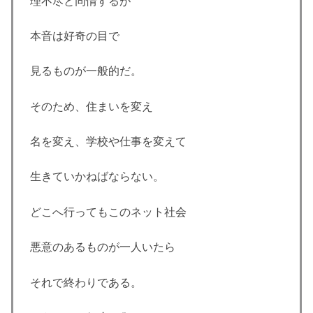
理不尽と同情するが
本音は好奇の目で
見るものが一般的だ。
そのため、住まいを変え
名を変え、学校や仕事を変えて
生きていかねばならない。
どこへ行ってもこのネット社会
悪意のあるものが一人いたら
それで終わりである。