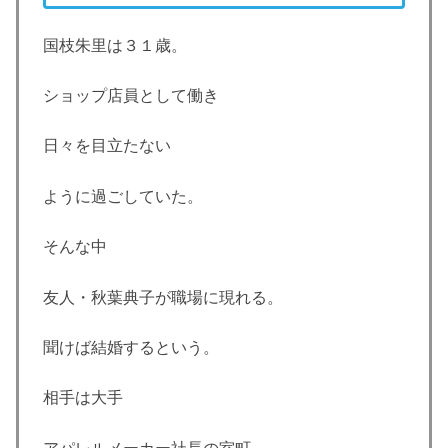
国枝朱里は３１歳。
ショップ店員として働き
日々を目立たない
ように過ごしていた。
そんな中
友人・秋葉典子が職場に現れる。
聞けば結婚するという。
相手は大手