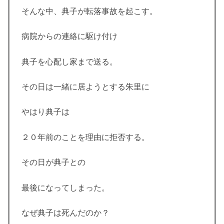
そんな中、典子が転落事故を起こす。
病院からの連絡に駆け付け
典子を心配し家まで送る。
その日は一緒に居ようとする朱里に
やはり典子は
２０年前のことを理由に拒否する。
その日が典子との
最後になってしまった。
なぜ典子は死んだのか？