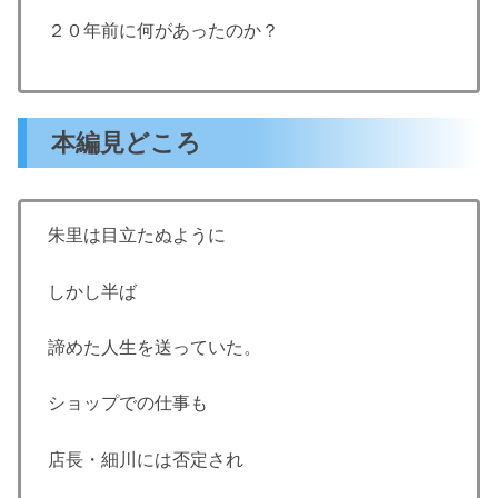
２０年前に何があったのか？
本編見どころ
朱里は目立たぬように
しかし半ば
諦めた人生を送っていた。
ショップでの仕事も
店長・細川には否定され