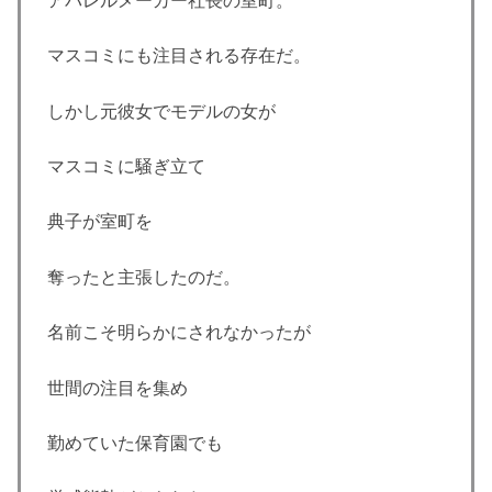
アパレルメーカー社長の室町。
マスコミにも注目される存在だ。
しかし元彼女でモデルの女が
マスコミに騒ぎ立て
典子が室町を
奪ったと主張したのだ。
名前こそ明らかにされなかったが
世間の注目を集め
勤めていた保育園でも