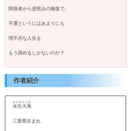
関係者から逆恨みの報復で。
不運というにはあまりにも
理不尽な人生を
もう諦めるしかないのか？
作者紹介
みずきひろみ
水生大海
三重県生まれ