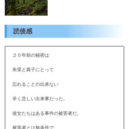
読後感
２０年前の秘密は
朱里と典子にとって
忘れることの出来ない
辛く悲しい出来事だった。
彼女たちはある事件の被害者だ。
被害者とは無条件で