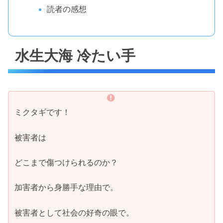
読者の感想
水生大海 冷たい手
ミクタギです！
被害者は
どこまで傷つけられるのか？
加害者から身勝手な理由で。
被害者として社会の好奇の眼で。