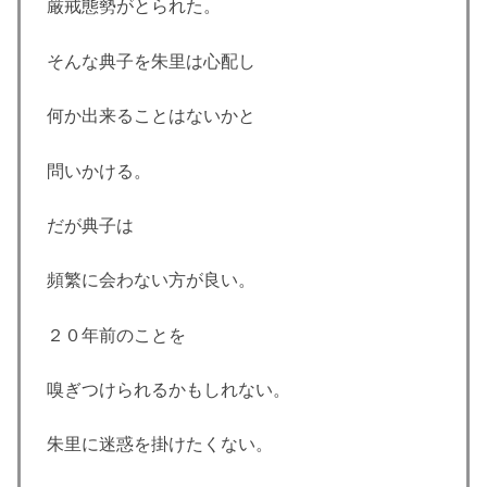
厳戒態勢がとられた。
そんな典子を朱里は心配し
何か出来ることはないかと
問いかける。
だが典子は
頻繁に会わない方が良い。
２０年前のことを
嗅ぎつけられるかもしれない。
朱里に迷惑を掛けたくない。